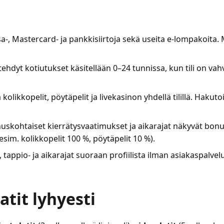
a-, Mastercard- ja pankkisiirtoja sekä useita e-lompakoita
hdyt kotiutukset käsitellään 0–24 tunnissa, kun tili on vahvi
kolikkopelit, pöytäpelit ja livekasinon yhdellä tilillä. Hakut
skohtaiset kierrätysvaatimukset ja aikarajat näkyvät bonus
im. kolikkopelit 100 %, pöytäpelit 10 %).
, tappio- ja aikarajat suoraan profiilista ilman asiakaspalvel
tit lyhyesti