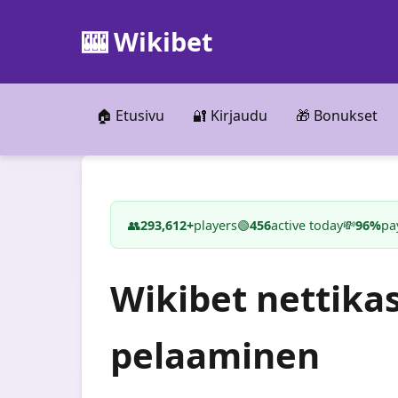
🎰 Wikibet
🏠 Etusivu
🔐 Kirjaudu
🎁 Bonukset
👥
293,612+
players
🟢
456
active today
💸
96%
pa
Wikibet nettikas
pelaaminen