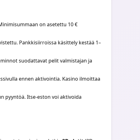
. Minimisummaan on asetettu 10 €
stettu. Pankkisiirroissa käsittely kestää 1–
oiminnot suodattavat pelit valmistajan ja
sivulla ennen aktivointia. Kasino ilmoittaa
un pyyntöä. Itse-eston voi aktivoida