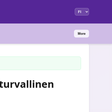
More
 turvallinen